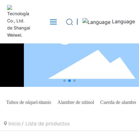
Language
Tubos de níquel-titanio
Alambre de nitinol
Cuerda de alambre 
Inicio
Lista de productos