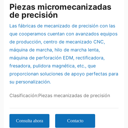
Piezas micromecanizadas
de precisión
Las fábricas de mecanizado de precisión con las
que cooperamos cuentan con avanzados equipos
de producción, centro de mecanizado CNC,
máquina de marcha, hilo de marcha lenta,
máquina de perforación EDM, rectificadora,
fresadora, pulidora magnética, etc., que
proporcionan soluciones de apoyo perfectas para
su personalización.
Clasificación:
Piezas mecanizadas de precisión
Consulta ahora
Contacto