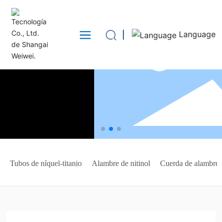
Language
Tubos de níquel-titanio
Alambre de nitinol
Cuerda de alambre 