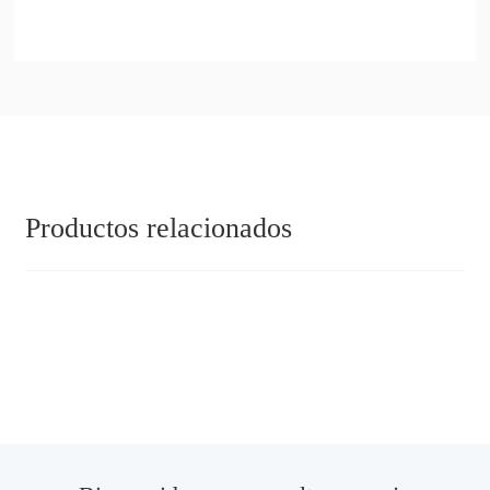
Productos relacionados