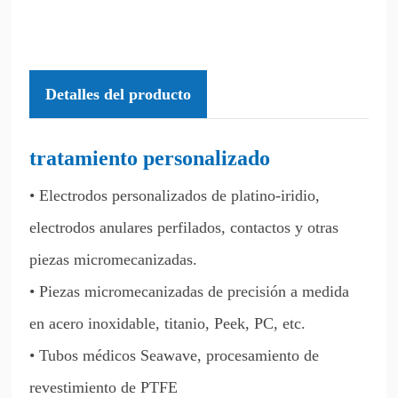
Detalles del producto
tratamiento personalizado
• Electrodos personalizados de platino-iridio,
electrodos anulares perfilados, contactos y otras
piezas micromecanizadas.
• Piezas micromecanizadas de precisión a medida
en acero inoxidable, titanio, Peek, PC, etc.
• Tubos médicos Seawave, procesamiento de
revestimiento de PTFE