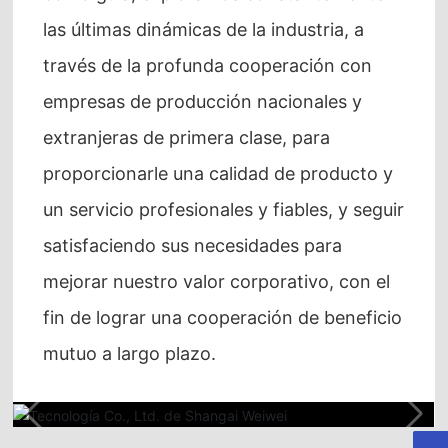
las últimas dinámicas de la industria, a
través de la profunda cooperación con
empresas de producción nacionales y
extranjeras de primera clase, para
proporcionarle una calidad de producto y
un servicio profesionales y fiables, y seguir
satisfaciendo sus necesidades para
mejorar nuestro valor corporativo, con el
fin de lograr una cooperación de beneficio
mutuo a largo plazo.