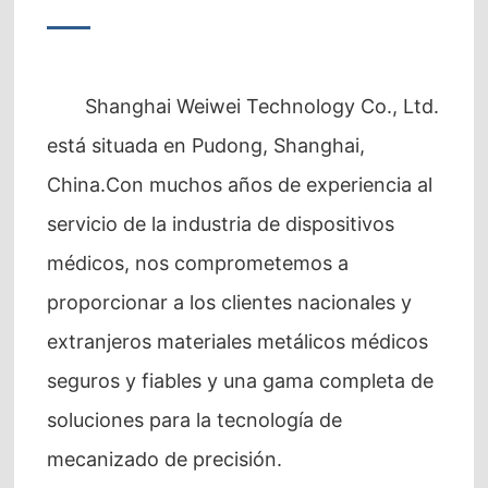
Shanghai Weiwei Technology Co., Ltd.
está situada en Pudong, Shanghai,
China.Con muchos años de experiencia al
servicio de la industria de dispositivos
médicos, nos comprometemos a
proporcionar a los clientes nacionales y
extranjeros materiales metálicos médicos
seguros y fiables y una gama completa de
soluciones para la tecnología de
mecanizado de precisión.