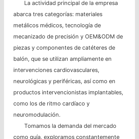
La actividad principal de la empresa
abarca tres categorías: materiales
metálicos médicos, tecnología de
mecanizado de precisión y OEM&ODM de
piezas y componentes de catéteres de
balón, que se utilizan ampliamente en
intervenciones cardiovasculares,
neurológicas y periféricas, así como en
productos intervencionistas implantables,
como los de ritmo cardíaco y
neuromodulación.
Tomamos la demanda del mercado
como guía, exploramos constantemente