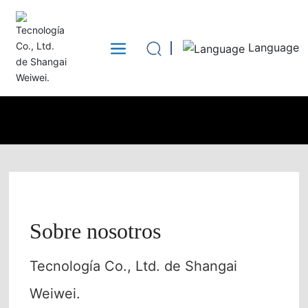
Language
Sobre nosotros
Tecnología Co., Ltd. de Shangai
Weiwei.