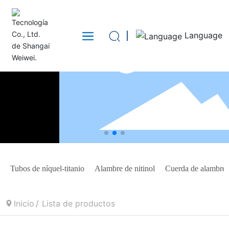
Language
Tubos de níquel-titanio
Alambre de nitinol
Cuerda de alambre 
Inicio
Lista de productos