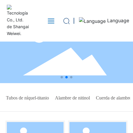
Language
Tubos de níquel-titanio
Alambre de nitinol
Cuerda de alambre 